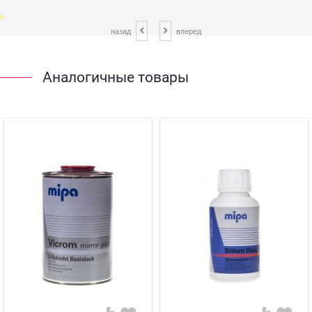
назад
вперед
Аналогичные товары