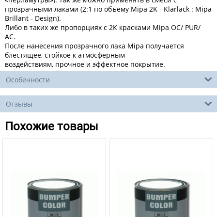
прозрачными лаками (2:1 по объёму Mipa 2K - Klarlack : Mipa
Brillant - Design).
Либо в таких же пропорциях с 2К красками Mipa OC/ PUR/
AC.
После нанесения прозрачного лака Mipa получается
блестящее, стойкое к атмосферным
воздействиям, прочное и эффектное покрытие.
Особенности
Отзывы
Похожие товары