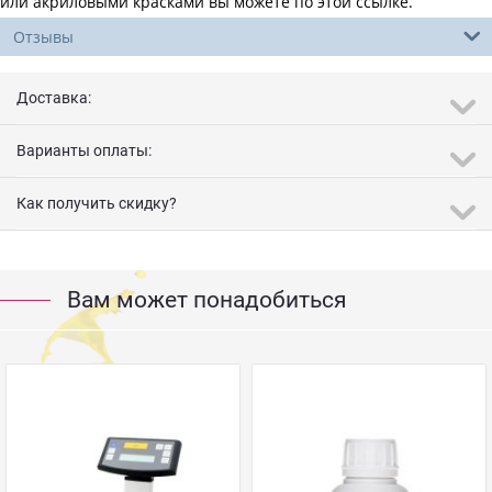
или акриловыми красками вы можете по этой ссылке.
Отзывы
Доставка:
Варианты оплаты:
Как получить скидку?
Вам может понадобиться