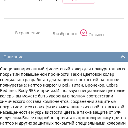
Отзывы
Описание
Специализированный фиолетовый колер для полиуретановых
покрытий повышенной прочности.Такой цветовой колер
специально разработан для защитных покрытий на основе
полиуретана: Раптор (Raptor U pol), Титан, Бронекор, Cobra
Bedliner, Body 955 и прочих.Используя специальные цветовые
колеры вы можете быть уверены в полном соответствии
химического состава компонентов, сохранении защитным
покрытием всех своих физико-механических свойств, высокой
насыщенности и укрывистости цвета, а также защите от УФ-
излучения.Более подробно прочитать про колористику цветов
Раптор и других защитных покрытий специальными колерами