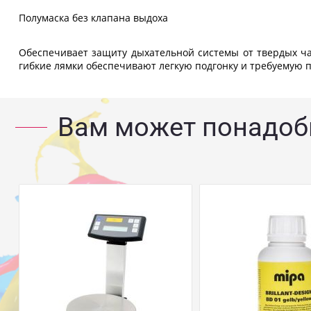
Полумаска без клапана выдоха
Обеспечивает защиту дыхательной системы от твердых ча
гибкие лямки обеспечивают легкую подгонку и требуемую 
Вам может понадоб