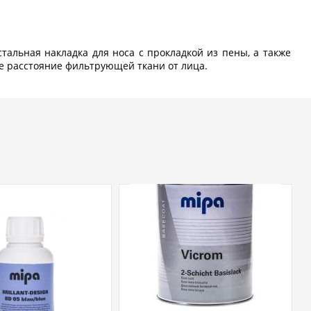
альная накладка для носа с прокладкой из пены, а также
е расстояние фильтрующей ткани от лица.