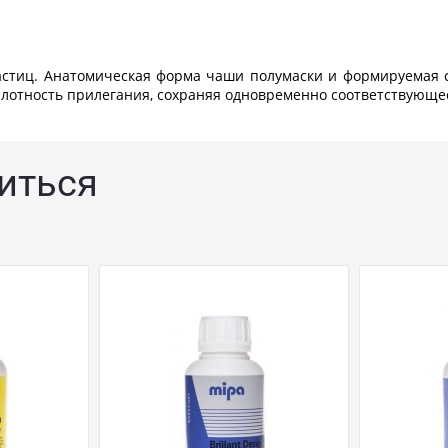
стиц. Анатомическая форма чаши полумаски и формируемая ст
плотность прилегания, сохраняя одновременно соответствующе
иться