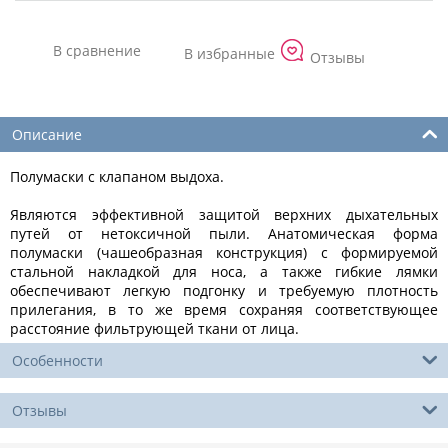
Отзывы
Описание
Полумаски с клапаном выдоха.
Являются эффективной защитой верхних дыхательных
путей от нетоксичной пыли. Анатомическая форма
полумаски (чашеобразная конструкция) с формируемой
стальной накладкой для носа, а также гибкие лямки
обеспечивают легкую подгонку и требуемую плотность
прилегания, в то же время сохраняя соответствующее
расстояние фильтрующей ткани от лица.
Особенности
Отзывы