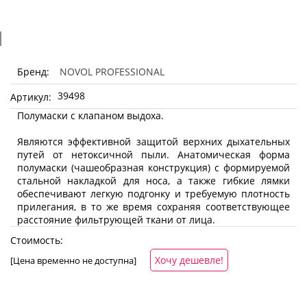
NOVOL PROFESSIONAL
Бренд:
39498
Артикул:
Полумаски с клапаном выдоха.
Являются эффективной защитой верхних дыхательных
путей от нетоксичной пыли. Анатомическая форма
полумаски (чашеобразная конструкция) с формируемой
стальной накладкой для носа, а также гибкие лямки
обеспечивают легкую подгонку и требуемую плотность
прилегания, в то же время сохраняя соответствующее
расстояние фильтрующей ткани от лица.
Стоимость:
Хочу дешевле!
[Цена временно не доступна]