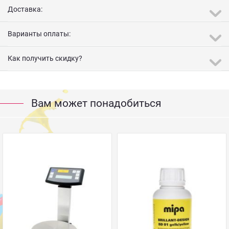
Доставка:
Варианты оплаты:
Как получить скидку?
Вам может понадобиться