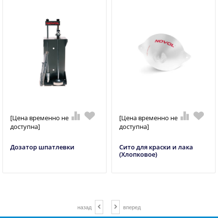
[Цена временно не
[Цена временно не
доступна]
доступна]
Дозатор шпатлевки
Сито для краски и лака
(Хлопковое)
назад
вперед